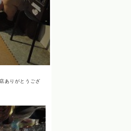
来店ありがとうござ