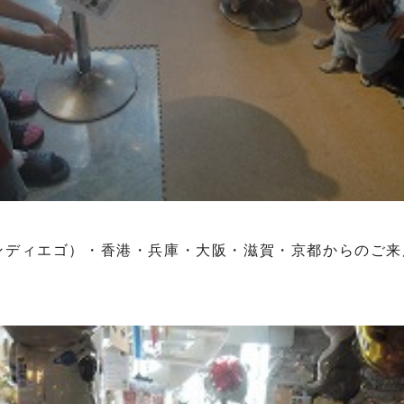
ンディエゴ）・香港・兵庫・大阪・滋賀・京都からのご