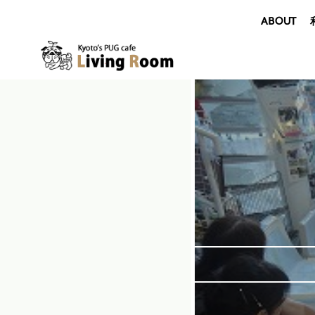
ABOUT