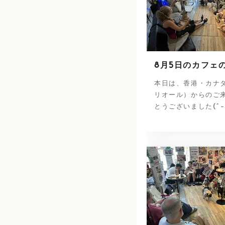
8月5日のカフェ
本日は、香港・カナ
リオール）からのご
とうございました(^-