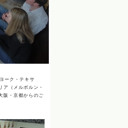
ーヨーク・テキサ
リア（メルボルン・
大阪・京都からのご