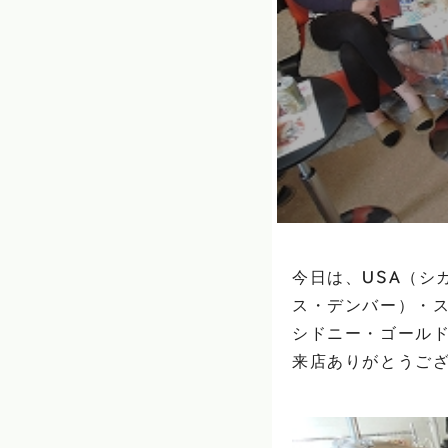
今日は、USA（シ
ス・デンバー）・
シドニー・ゴール
来店ありがとうござい