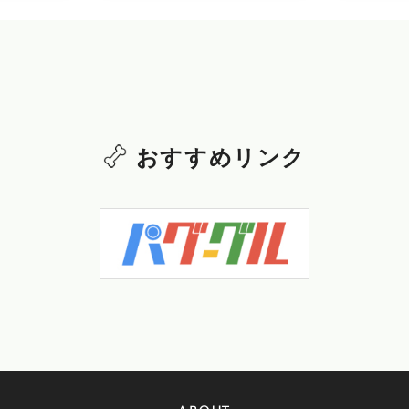
おすすめリンク