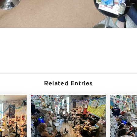
Related Entries