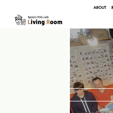
ABOUT