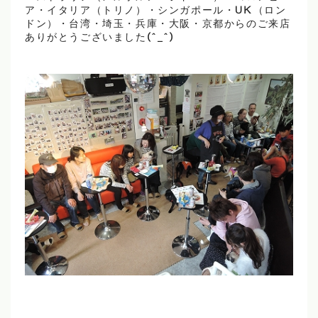
ア・イタリア（トリノ）・シンガポール・UK（ロン
ドン）・台湾・埼玉・兵庫・大阪・京都からのご来店
ありがとうございました(^_^)