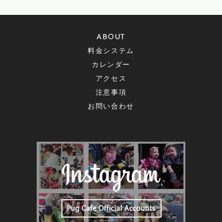
ABOUT
料金システム
カレンダー
アクセス
注意事項
お問い合わせ