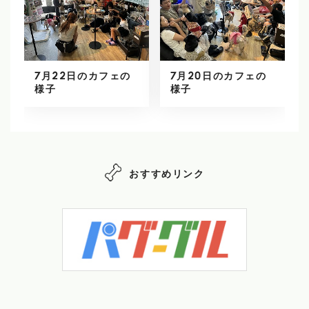
7月22日のカフェの
7月20日のカフェの
様子
様子
おすすめリンク