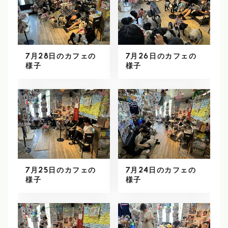
7月28日のカフェの
7月26日のカフェの
様子
様子
7月25日のカフェの
7月24日のカフェの
様子
様子