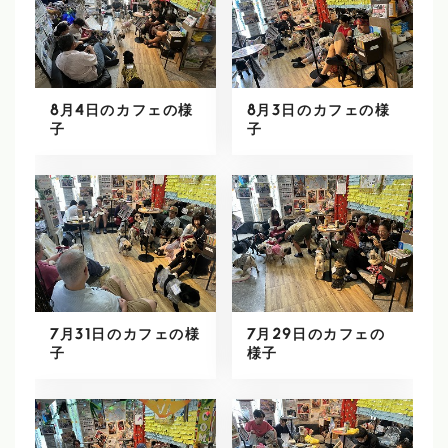
8月4日のカフェの様
8月3日のカフェの様
子
子
7月31日のカフェの様
7月29日のカフェの
子
様子