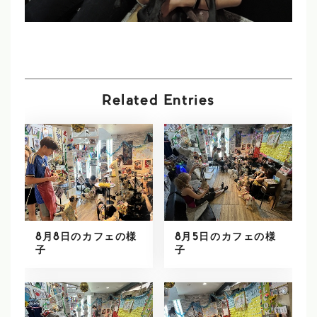
Related Entries
8月8日のカフェの様
8月5日のカフェの様
子
子