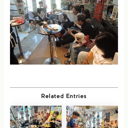
Related Entries