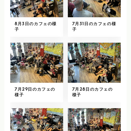
8月3日のカフェの様
7月31日のカフェの様
子
子
7月29日のカフェの
7月28日のカフェの
様子
様子