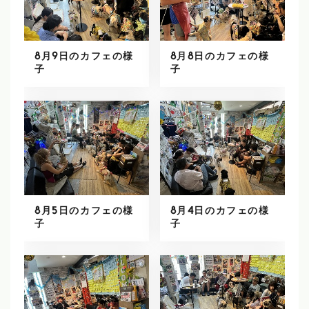
8月9日のカフェの様
8月8日のカフェの様
子
子
8月5日のカフェの様
8月4日のカフェの様
子
子