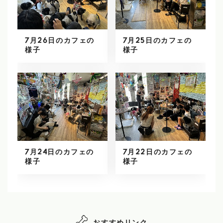
7月26日のカフェの
7月25日のカフェの
様子
様子
7月24日のカフェの
7月22日のカフェの
様子
様子