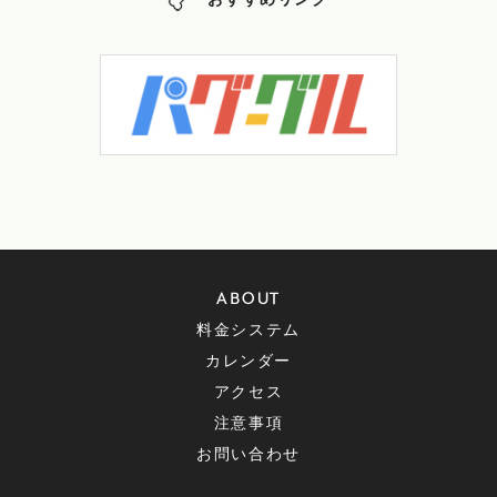
おすすめリンク
ABOUT
料金システム
カレンダー
アクセス
注意事項
お問い合わせ