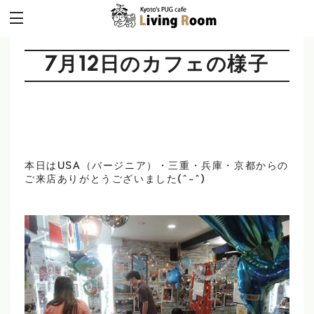
7月12日のカフェの様子
本日はUSA（バージニア）・三重・兵庫・京都からの
ご来店ありがとうございました(^-^)