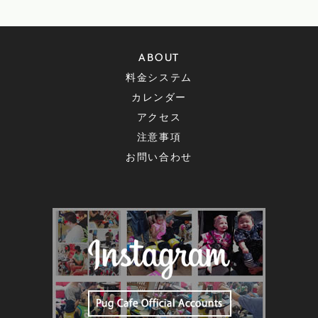
ABOUT
料金システム
カレンダー
アクセス
注意事項
お問い合わせ