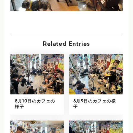
Related Entries
8月10日のカフェの
8月9日のカフェの様
様子
子