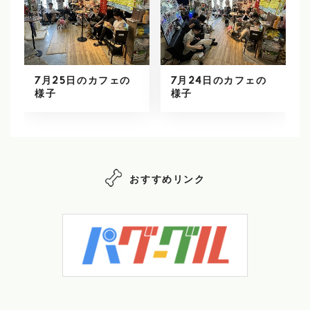
7月25日のカフェの
7月24日のカフェの
様子
様子
おすすめリンク