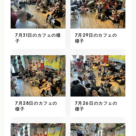
7月31日のカフェの様
7月29日のカフェの
子
様子
7月28日のカフェの
7月26日のカフェの
様子
様子