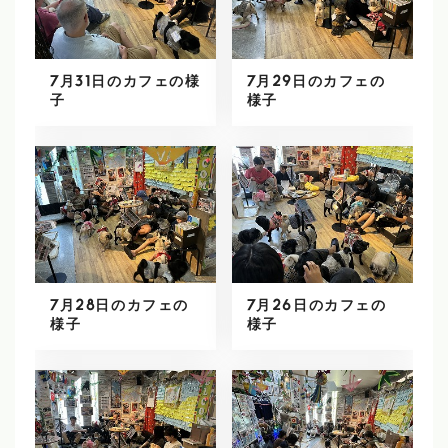
7月31日のカフェの様
7月29日のカフェの
子
様子
7月28日のカフェの
7月26日のカフェの
様子
様子