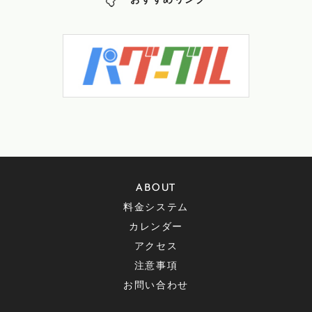
おすすめリンク
ABOUT
料金システム
カレンダー
アクセス
注意事項
お問い合わせ