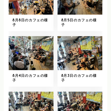
8月8日のカフェの様
8月5日のカフェの様
子
子
8月4日のカフェの様
8月3日のカフェの様
子
子