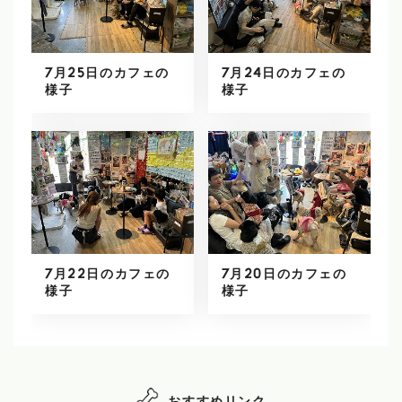
7月25日のカフェの
7月24日のカフェの
様子
様子
7月22日のカフェの
7月20日のカフェの
様子
様子