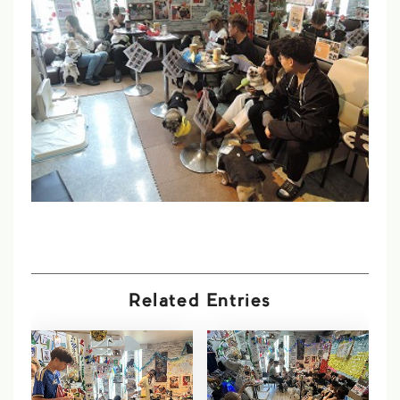
Related Entries