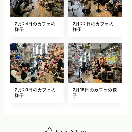
7月24日のカフェの
7月22日のカフェの
様子
様子
7月20日のカフェの
7月18日のカフェの様
様子
子