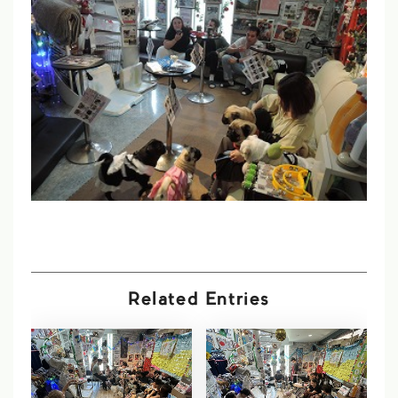
Related Entries