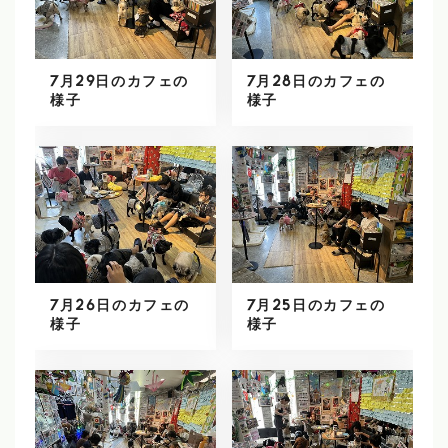
7月29日のカフェの
7月28日のカフェの
様子
様子
7月26日のカフェの
7月25日のカフェの
様子
様子