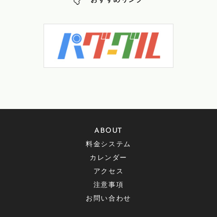
おすすめリンク
ABOUT
料金システム
カレンダー
アクセス
注意事項
お問い合わせ