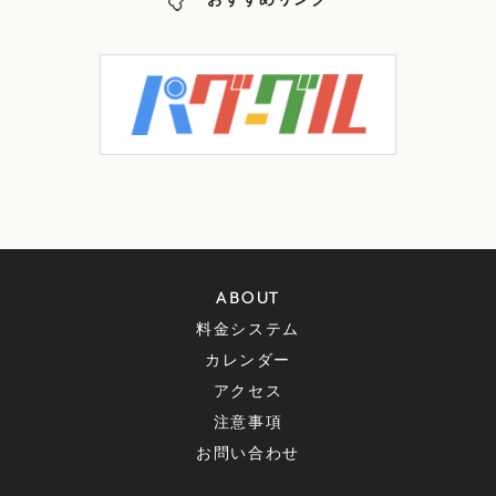
おすすめリンク
ABOUT
料金システム
カレンダー
アクセス
注意事項
お問い合わせ