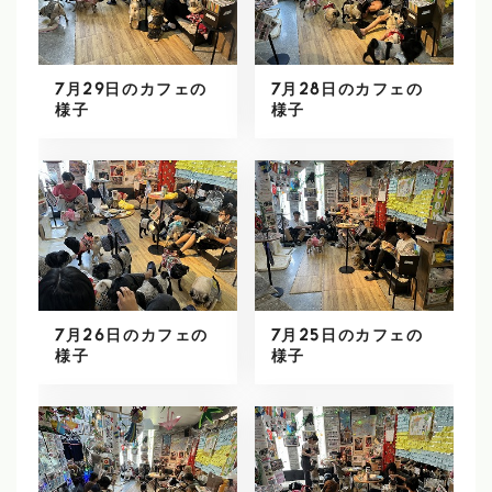
7月29日のカフェの
7月28日のカフェの
様子
様子
7月26日のカフェの
7月25日のカフェの
様子
様子