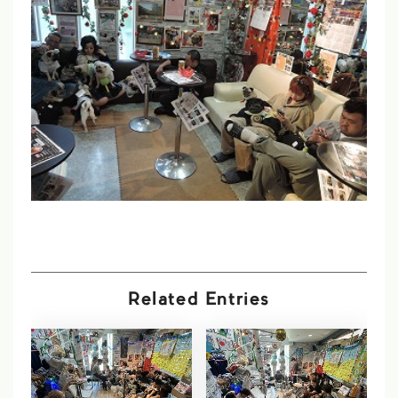
Related Entries