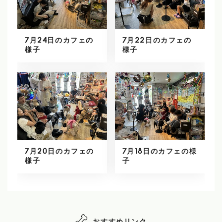
7月24日のカフェの
7月22日のカフェの
様子
様子
7月20日のカフェの
7月18日のカフェの様
様子
子