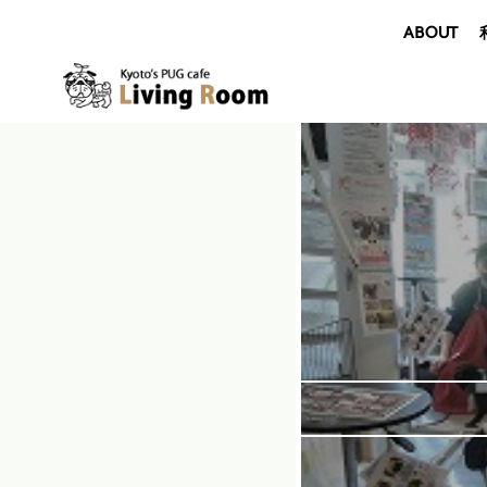
ABOUT