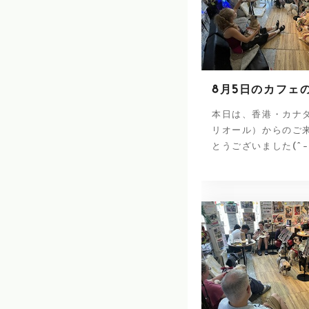
8月5日のカフェ
本日は、香港・カナ
リオール）からのご
とうございました(^-