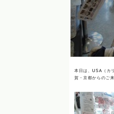
本日は、USA（カ
賀・京都からのご来