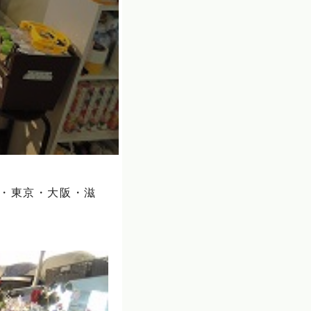
山・東京・大阪・滋