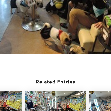
Related Entries