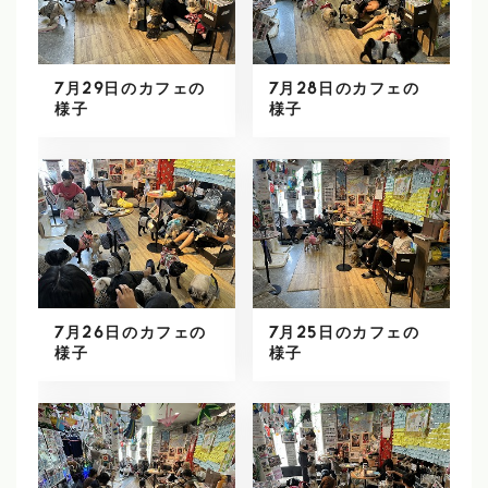
7月29日のカフェの
7月28日のカフェの
様子
様子
7月26日のカフェの
7月25日のカフェの
様子
様子