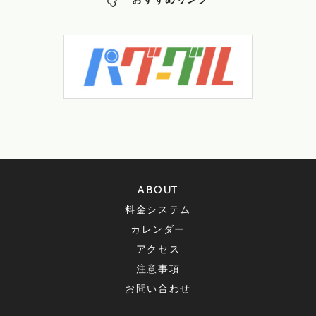
おすすめリンク
ABOUT
料金システム
カレンダー
アクセス
注意事項
お問い合わせ