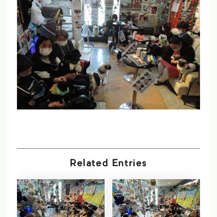
Related Entries