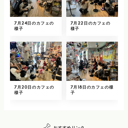
7月24日のカフェの
7月22日のカフェの
様子
様子
7月20日のカフェの
7月18日のカフェの様
様子
子