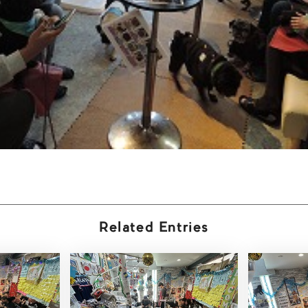
Related Entries