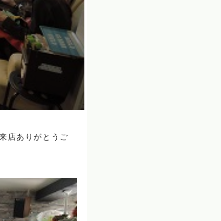
ご来店ありがとうご