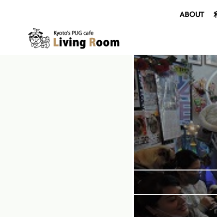
ABOUT