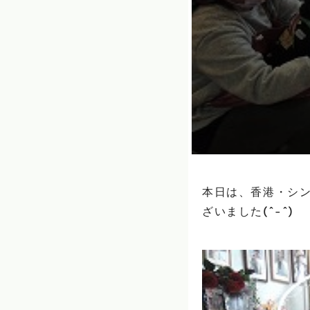
本日は、香港・シン
ざいました(^-^)