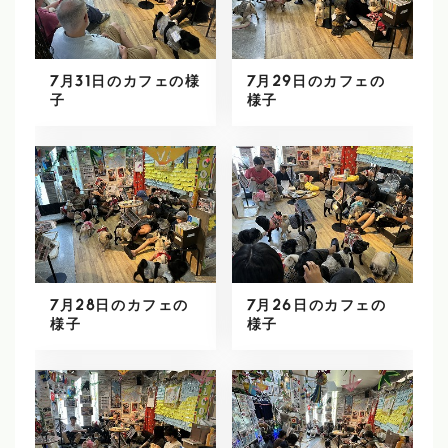
7月31日のカフェの様
7月29日のカフェの
子
様子
7月28日のカフェの
7月26日のカフェの
様子
様子