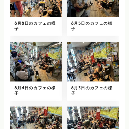
8月8日のカフェの様
8月5日のカフェの様
子
子
8月4日のカフェの様
8月3日のカフェの様
子
子