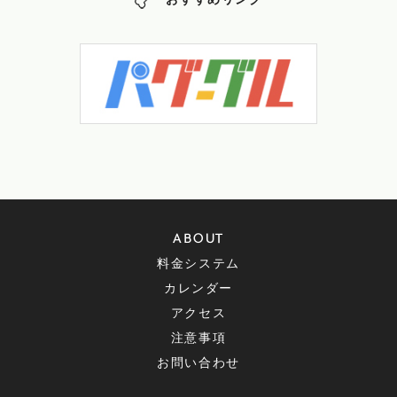
おすすめリンク
ABOUT
料金システム
カレンダー
アクセス
注意事項
お問い合わせ