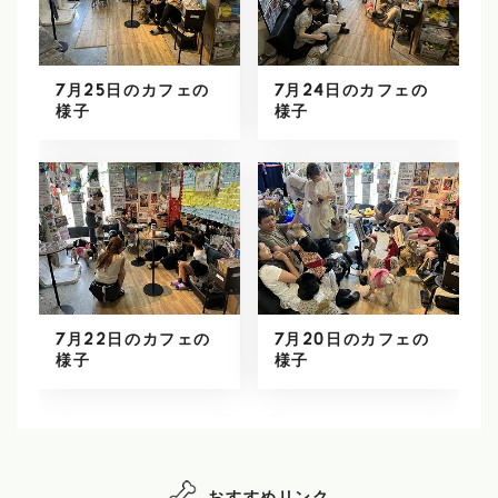
7月25日のカフェの
7月24日のカフェの
様子
様子
7月22日のカフェの
7月20日のカフェの
様子
様子