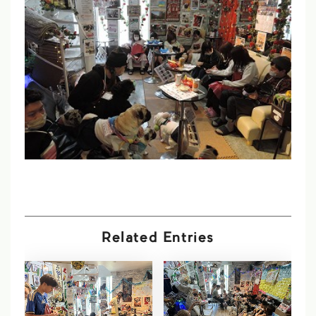
Related Entries