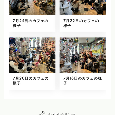
7月24日のカフェの
7月22日のカフェの
様子
様子
7月20日のカフェの
7月18日のカフェの様
様子
子