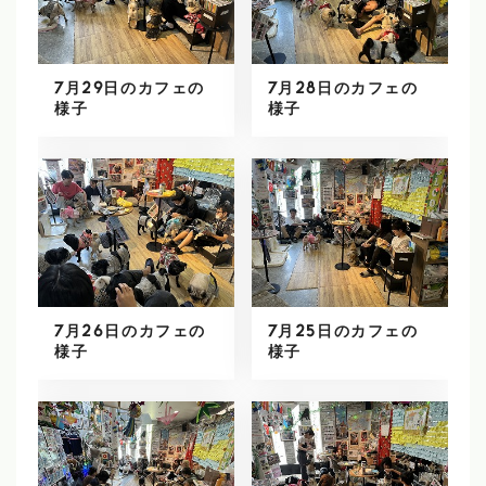
7月29日のカフェの
7月28日のカフェの
様子
様子
7月26日のカフェの
7月25日のカフェの
様子
様子