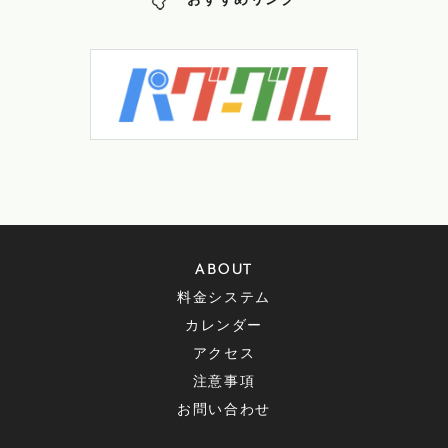
おすすめリンク
ABOUT
料金システム
カレンダー
アクセス
注意事項
お問い合わせ