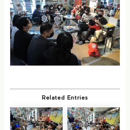
Related Entries