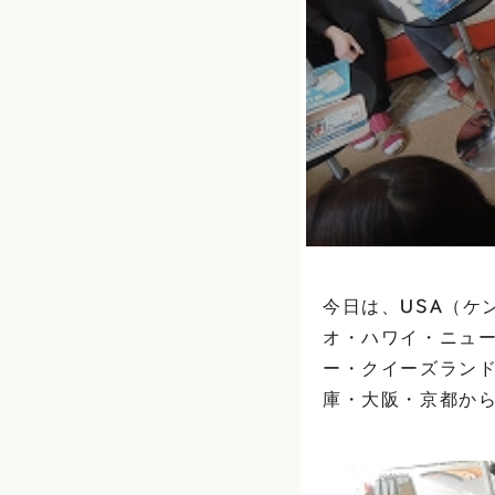
今日は、USA（ケ
オ・ハワイ・ニュ
ー・クイーズラン
庫・大阪・京都から