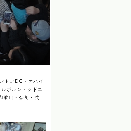
ントンDC・オハイ
メルボルン・シドニ
和歌山・奈良・兵