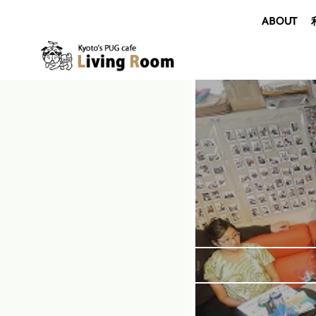
ABOUT