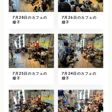
7月28日のカフェの
7月26日のカフェの
様子
様子
7月25日のカフェの
7月24日のカフェの
様子
様子