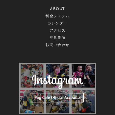
ABOUT
料金システム
カレンダー
アクセス
注意事項
お問い合わせ