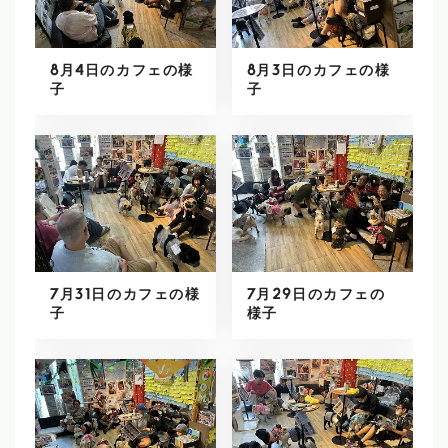
8月4日のカフェの様
8月3日のカフェの様
子
子
7月31日のカフェの様
7月29日のカフェの
子
様子