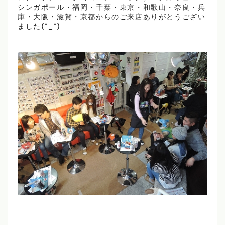
シンガポール・福岡・千葉・東京・和歌山・奈良・兵
庫・大阪・滋賀・京都からのご来店ありがとうござい
ました(^_^)