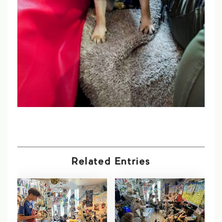
Related Entries