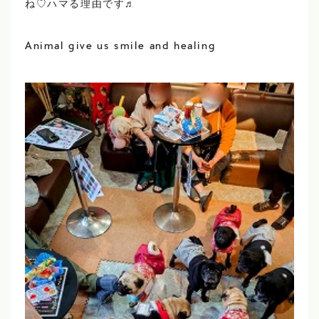
ね♡ハマる理由です♬
Animal give us smile and healing