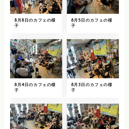
8月8日のカフェの様
8月5日のカフェの様
子
子
8月4日のカフェの様
8月3日のカフェの様
子
子