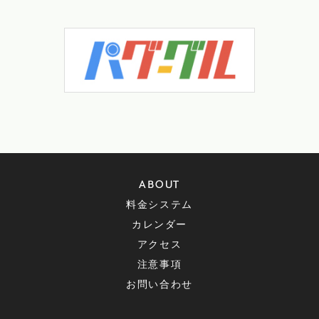
ABOUT
料金システム
カレンダー
アクセス
注意事項
お問い合わせ