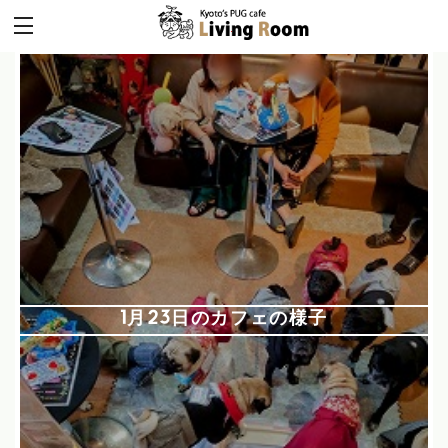
1月23日のカフェの様子