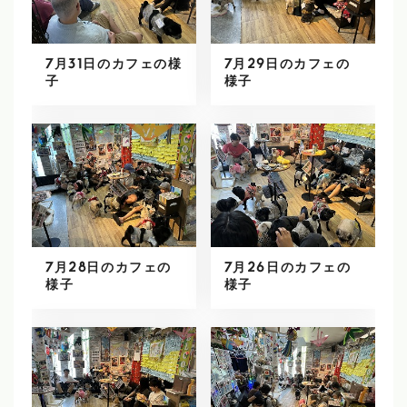
7月31日のカフェの様
7月29日のカフェの
子
様子
7月28日のカフェの
7月26日のカフェの
様子
様子