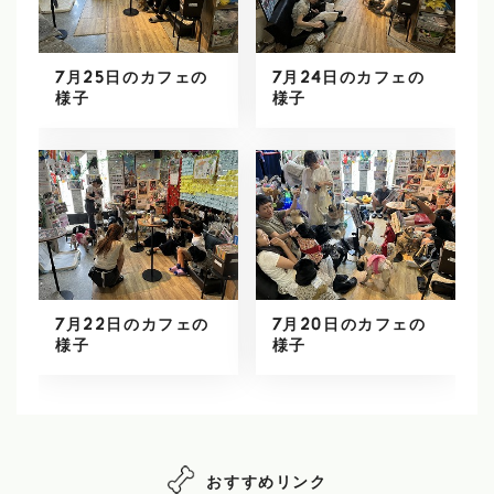
7月25日のカフェの
7月24日のカフェの
様子
様子
7月22日のカフェの
7月20日のカフェの
様子
様子
おすすめリンク