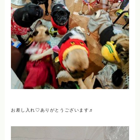
お差し入れ♡ありがとうございます♬