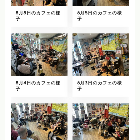
8月8日のカフェの様
8月5日のカフェの様
子
子
8月4日のカフェの様
8月3日のカフェの様
子
子