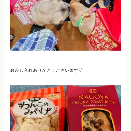
お差し入れありがとうございます♡