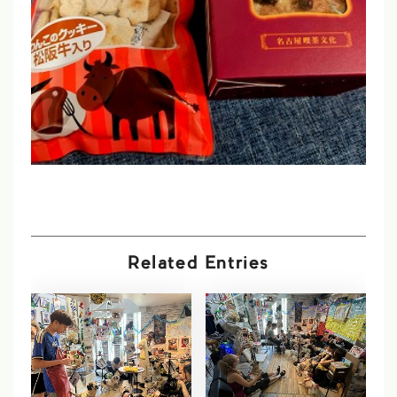
Related Entries