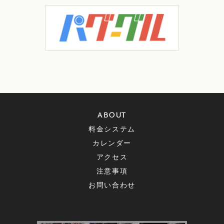
ABOUT
料金システム
カレンダー
アクセス
注意事項
お問い合わせ