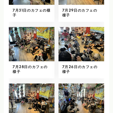
7月31日のカフェの様
7月29日のカフェの
子
様子
7月28日のカフェの
7月26日のカフェの
様子
様子