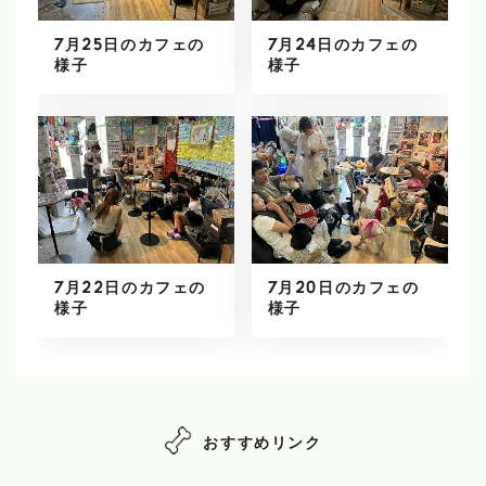
7月25日のカフェの
7月24日のカフェの
様子
様子
7月22日のカフェの
7月20日のカフェの
様子
様子
おすすめリンク