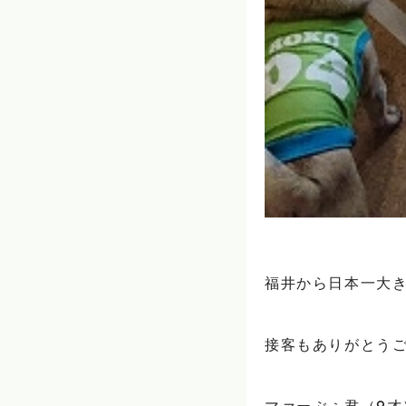
福井から日本一大き
接客もありがとうござ