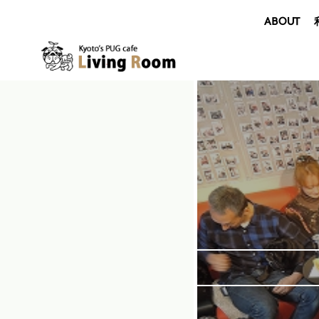
ABOUT