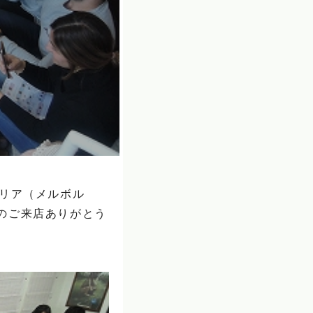
ラリア（メルボル
のご来店ありがとう