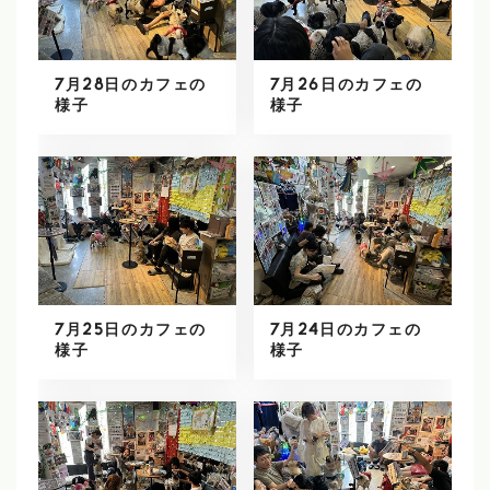
7月28日のカフェの
7月26日のカフェの
様子
様子
7月25日のカフェの
7月24日のカフェの
様子
様子