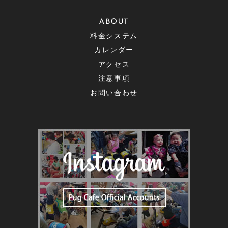
ABOUT
料金システム
カレンダー
アクセス
注意事項
お問い合わせ