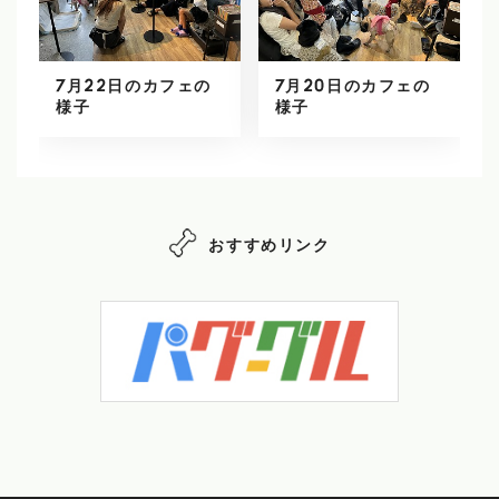
7月22日のカフェの
7月20日のカフェの
様子
様子
おすすめリンク