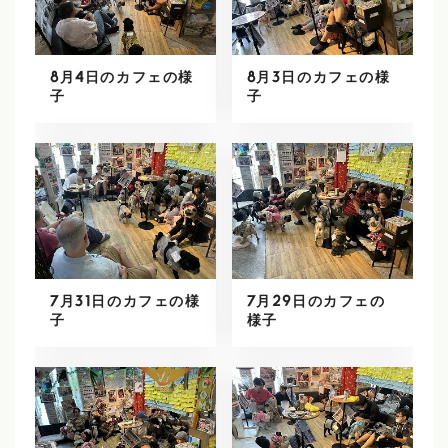
8月4日のカフェの様
8月3日のカフェの様
子
子
7月31日のカフェの様
7月29日のカフェの
子
様子