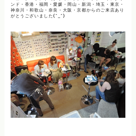
ンド・香港・福岡・愛媛・岡山・新潟・埼玉・東京・
神奈川・和歌山・奈良・大阪・京都からのご来店あり
がとうございました(^_^)