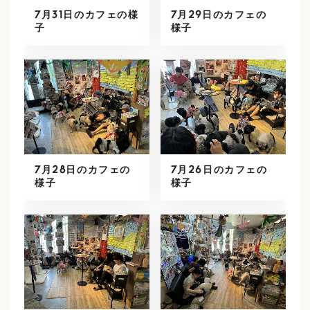
7月31日のカフェの様
7月29日のカフェの
子
様子
7月28日のカフェの
7月26日のカフェの
様子
様子