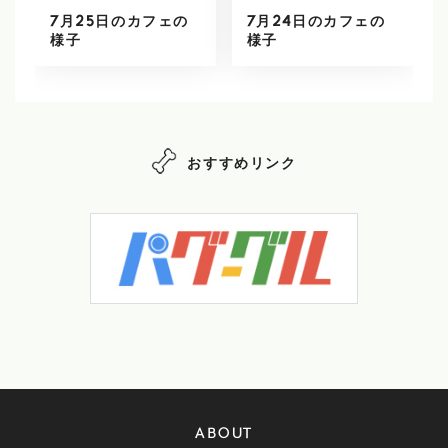
7月25日のカフェの
7月24日のカフェの
様子
様子
おすすめリンク
ABOUT