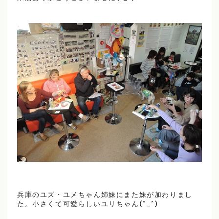
兵庫のユズ・ユメちゃん姉妹にまた妹が加わりまし
た。小さくて可愛らしいユリちゃん(^_^)