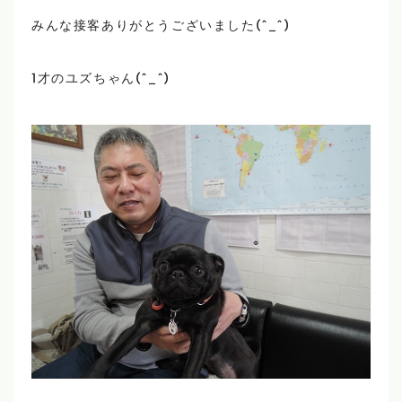
みんな接客ありがとうございました(^_^)
1才のユズちゃん(^_^)