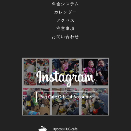
料金システム
カレンダー
アクセス
注意事項
お問い合わせ