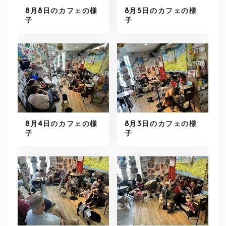
8月8日のカフェの様
8月5日のカフェの様
子
子
8月4日のカフェの様
8月3日のカフェの様
子
子