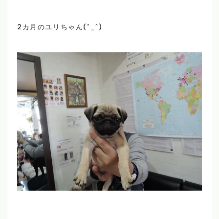
2カ月のユリちゃん(^_^)