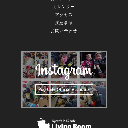
カレンダー
アクセス
注意事項
お問い合わせ