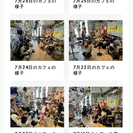
7月26日のカフェの
7月25日のカフェの
様子
様子
7月24日のカフェの
7月22日のカフェの
様子
様子