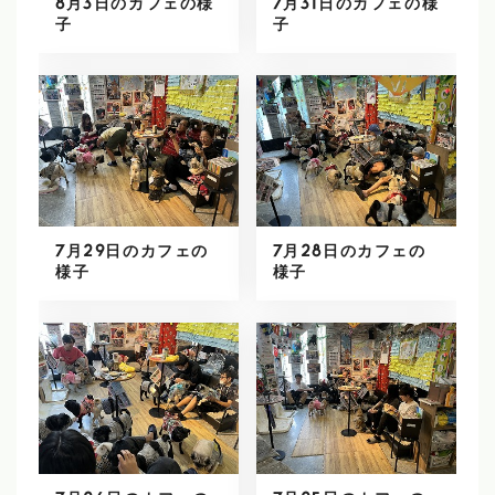
8月3日のカフェの様
7月31日のカフェの様
子
子
7月29日のカフェの
7月28日のカフェの
様子
様子