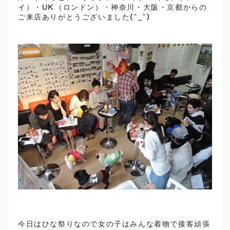
イ）・UK（ロンドン）・神奈川・大阪・京都からの
ご来店ありがとうございました(^_^)
今日はひな祭りなので女の子はみんな着物で接客頑張