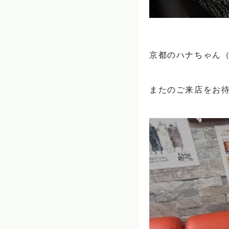
京都のハナちゃん（1
またのご来店をお待ち