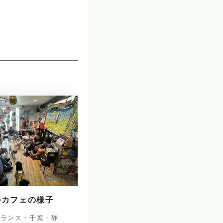
のカフェの様子
フランス・千葉・静