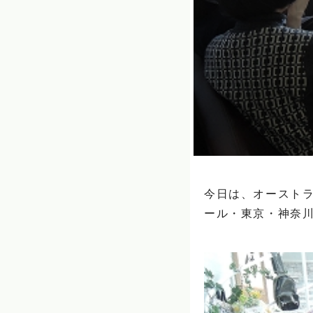
今日は、オースト
ール・東京・神奈川