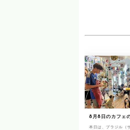
8月8日のカフェ
本日は、ブラジル（