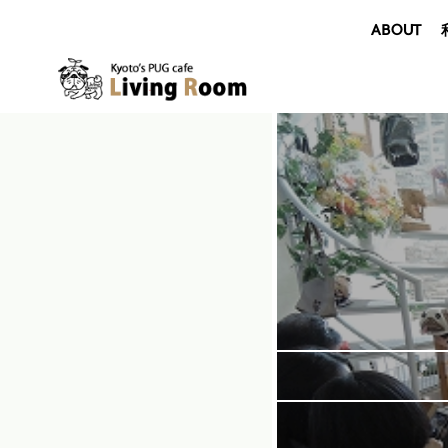
ABOUT