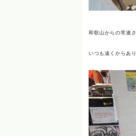
和歌山からの常連さ
いつも遠くからあり