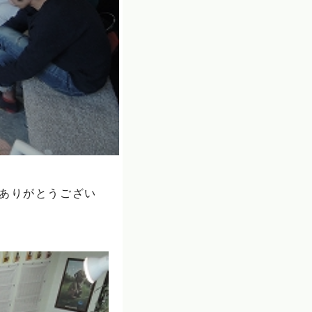
店ありがとうござい