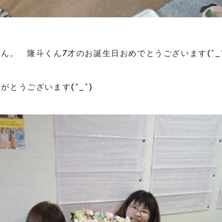
ん。 隆斗くん7才のお誕生日おめでとうございます(^_^
がとうございます(^_^)