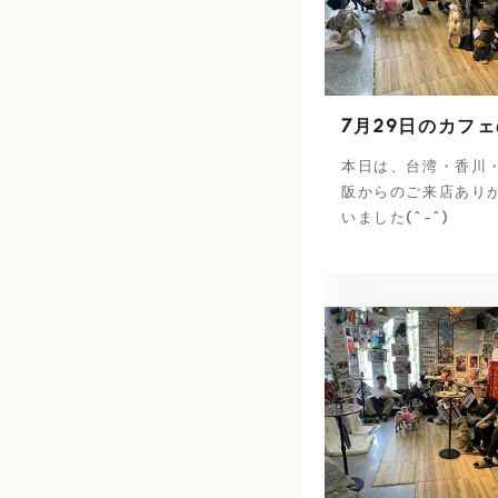
7月29日のカフ
本日は、台湾・香川
阪からのご来店あり
いました(^-^)