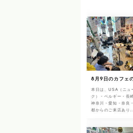
8月9日のカフェ
本日は、USA（ニュ
ク）・ベルギー・長
神奈川・愛知・奈良
都からのご来店あり..