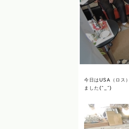
今日はUSA（ロス
ました(^_^)