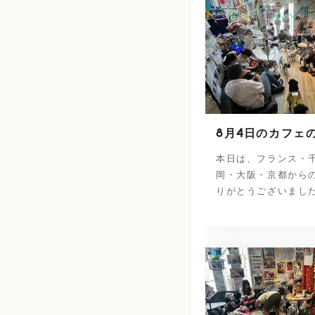
8月4日のカフェ
本日は、フランス・
岡・大阪・京都から
りがとうございました(