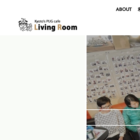
ABOUT