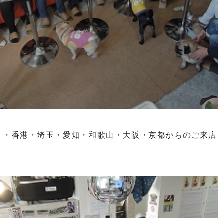
）・香港・埼玉・愛知・和歌山・大阪・京都からのご来