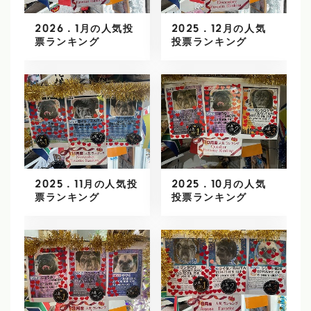
2026．1月の人気投
2025．12月の人気
票ランキング
投票ランキング
2025．11月の人気投
2025．10月の人気
票ランキング
投票ランキング