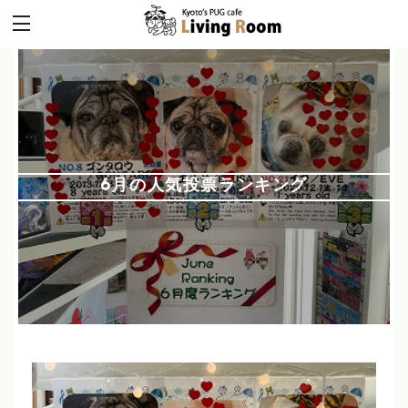
6月の人気投票ランキング