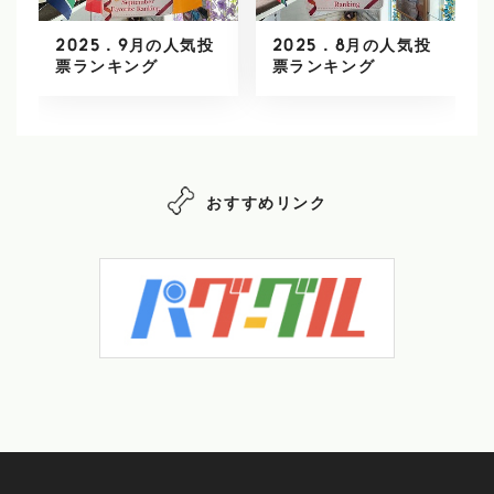
2025．9月の人気投
2025．8月の人気投
票ランキング
票ランキング
おすすめリンク