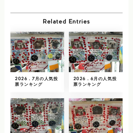
Related Entries
2026．7月の人気投
2026．6月の人気投
票ランキング
票ランキング