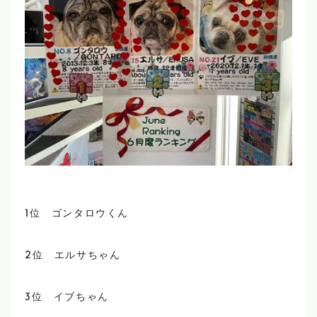
1位 ゴンタロウくん
2位 エルサちゃん
3位 イブちゃん