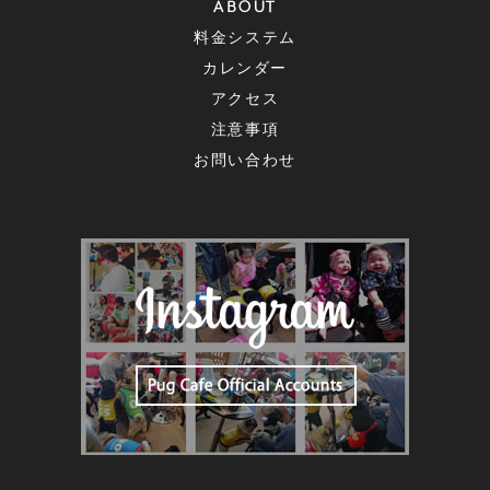
ABOUT
料金システム
カレンダー
アクセス
注意事項
お問い合わせ