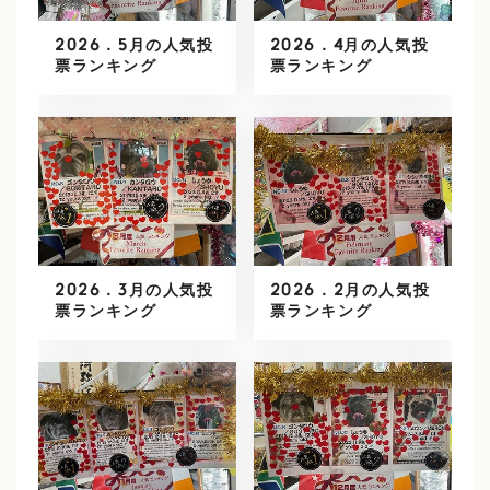
2026．5月の人気投
2026．4月の人気投
票ランキング
票ランキング
2026．3月の人気投
2026．2月の人気投
票ランキング
票ランキング