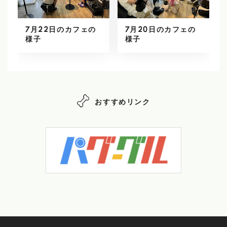
7月22日のカフェの
7月20日のカフェの
様子
様子
おすすめリンク