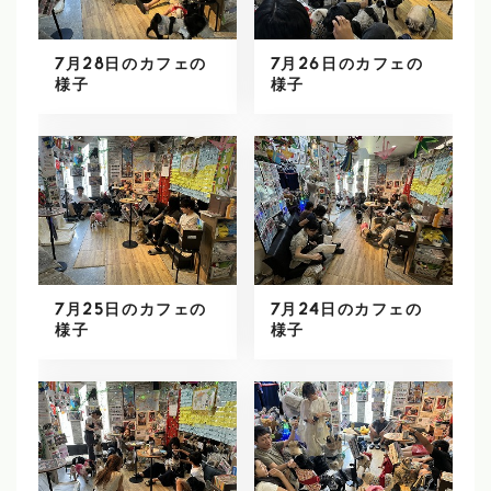
7月28日のカフェの
7月26日のカフェの
様子
様子
7月25日のカフェの
7月24日のカフェの
様子
様子