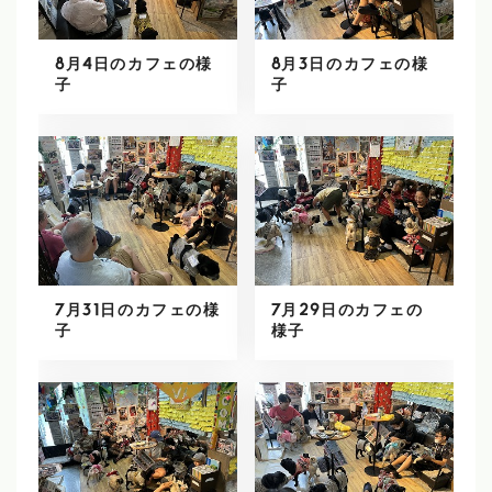
8月4日のカフェの様
8月3日のカフェの様
子
子
7月31日のカフェの様
7月29日のカフェの
子
様子