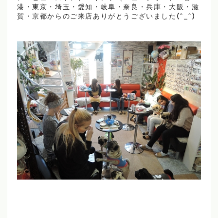
港・東京・埼玉・愛知・岐阜・奈良・兵庫・大阪・滋
賀・京都からのご来店ありがとうございました(^_^)