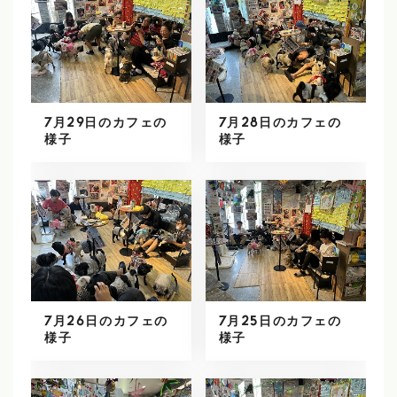
7月29日のカフェの
7月28日のカフェの
様子
様子
7月26日のカフェの
7月25日のカフェの
様子
様子