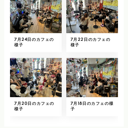
7月24日のカフェの
7月22日のカフェの
様子
様子
7月20日のカフェの
7月18日のカフェの様
様子
子