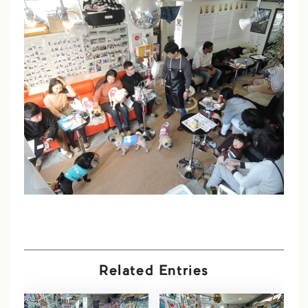
Related Entries