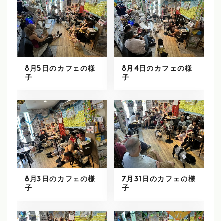
8月5日のカフェの様
8月4日のカフェの様
子
子
8月3日のカフェの様
7月31日のカフェの様
子
子