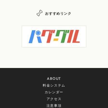
おすすめリンク
ABOUT
料金システム
カレンダー
アクセス
注意事項