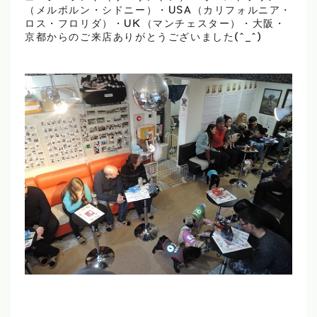
（メルボルン・シドニー）・USA（カリフォルニア・
ロス・フロリダ）・UK（マンチェスター）・大阪・
京都からのご来店ありがとうございました(^_^)