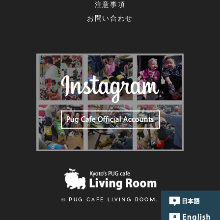
注意事項
お問い合わせ
© PUG CAFE LIVING ROOM.