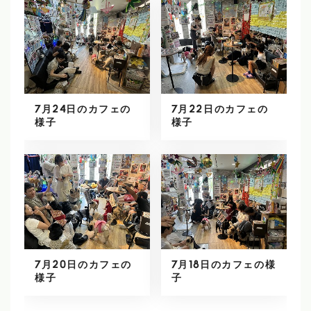
7月24日のカフェの
7月22日のカフェの
様子
様子
7月20日のカフェの
7月18日のカフェの様
様子
子