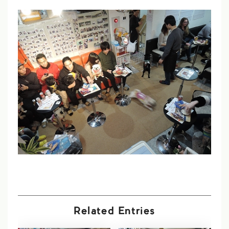
Related Entries