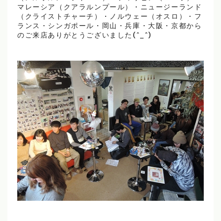
マレーシア（クアラルンプール）・ニュージーランド
（クライストチャーチ）・ノルウェー（オスロ）・フ
ランス・シンガポール・岡山・兵庫・大阪・京都から
のご来店ありがとうございました(^_^)