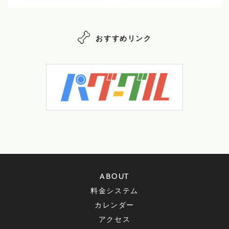
おすすめリンク
ABOUT
料金システム
カレンダー
アクセス