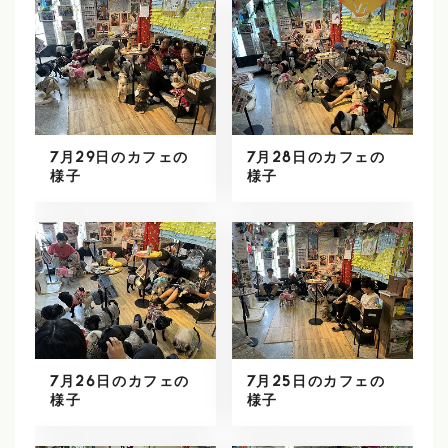
7月29日のカフェの
7月28日のカフェの
様子
様子
7月26日のカフェの
7月25日のカフェの
様子
様子