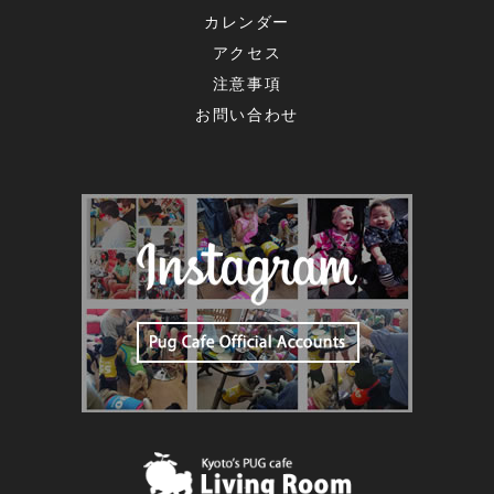
カレンダー
アクセス
注意事項
お問い合わせ