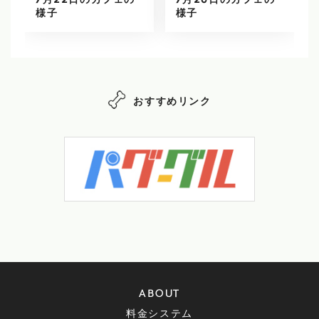
7月22日のカフェの
7月20日のカフェの
様子
様子
おすすめリンク
ABOUT
料金システム