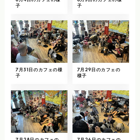
8月4日のカフェの様
8月3日のカフェの様
子
子
7月31日のカフェの様
7月29日のカフェの
子
様子