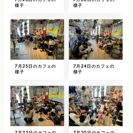
7月28日のカフェの
7月26日のカフェの
様子
様子
7月25日のカフェの
7月24日のカフェの
様子
様子