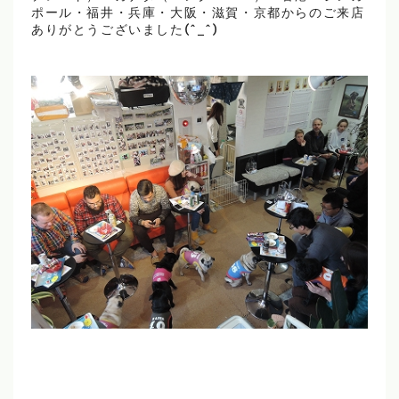
ポール・福井・兵庫・大阪・滋賀・京都からのご来店
ありがとうございました(^_^)