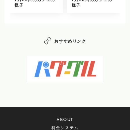
7月22日のカフェの
7月20日のカフェの
様子
様子
おすすめリンク
ABOUT
料金システム