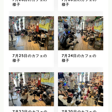
7月28日のカフェの
7月26日のカフェの
様子
様子
7月25日のカフェの
7月24日のカフェの
様子
様子