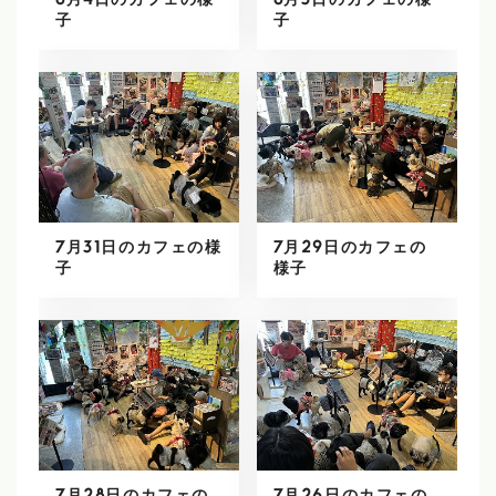
8月4日のカフェの様
8月3日のカフェの様
子
子
7月31日のカフェの様
7月29日のカフェの
子
様子