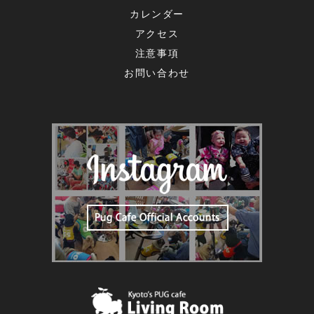
カレンダー
アクセス
注意事項
お問い合わせ