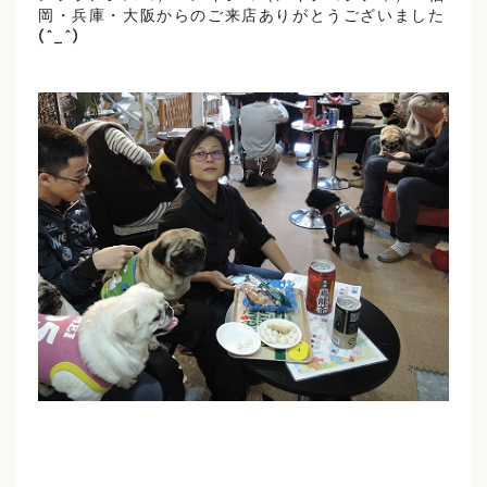
岡・兵庫・大阪からのご来店ありがとうございました
(^_^)