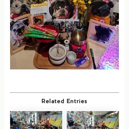
Related Entries