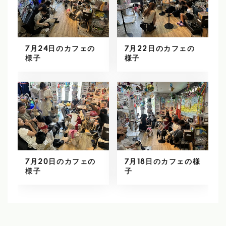
7月24日のカフェの
7月22日のカフェの
様子
様子
7月20日のカフェの
7月18日のカフェの様
様子
子