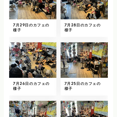
7月29日のカフェの
7月28日のカフェの
様子
様子
7月26日のカフェの
7月25日のカフェの
様子
様子