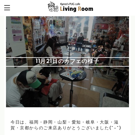
11月21日のカフェの様子
今日は、福岡・静岡・山梨・愛知・岐阜・大阪・滋
賀・京都からのご来店ありがとうございました(^-^)