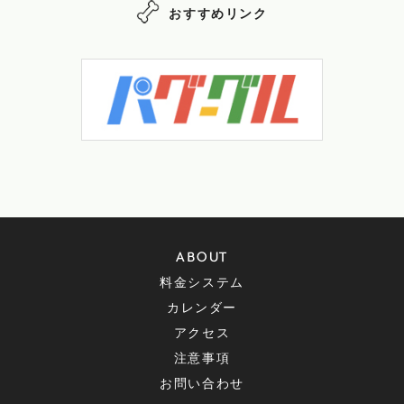
おすすめリンク
ABOUT
料金システム
カレンダー
アクセス
注意事項
お問い合わせ