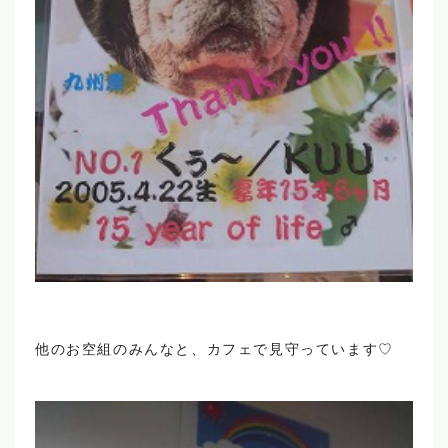
他のお空組のみんなと、カフェで見守っています♡